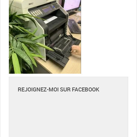
REJOIGNEZ-MOI SUR FACEBOOK