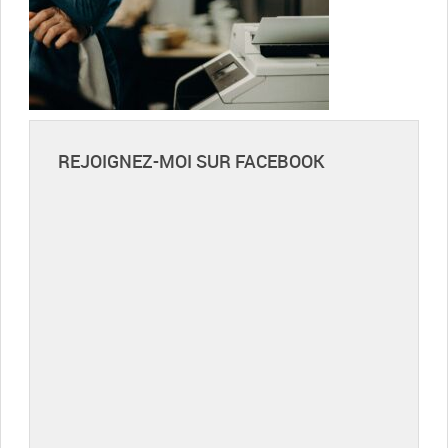
REJOIGNEZ-MOI SUR FACEBOOK