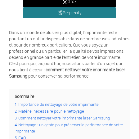
Grok
Perplexity
Dans un monde de plus en plus digital, l’imprimante reste
pourtant un outil indispensable dans de nombreuses industries
et pour de nombreux particuliers. Que vous soyez un
professionnel ou un particulier, la qualité de vos impressions
dépend en grande partie de l’entretien de votre imprimante.
C’est pourquoi, aujourd’hui, nous allons parler d’un sujet qui
nous tient à cœur :
comment nettoyer votre imprimante laser
Samsung
pour conserver sa performance.
Sommaire
1
Importance du nettoyage de votre imprimante
2
Matériel nécessaire pour le nettoyage
3
Comment nettoyer votre imprimante laser Samsung
4
Nettoyage : un geste pour préserver la performance de votre
imprimante
5
FAQ