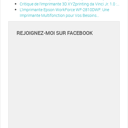
Critique de l’imprimante 3D XYZprinting da Vinci Jr. 1.0 :…
L’Imprimante Epson WorkForce WF-2810DWF: Une
Imprimante Multifonction pour Vos Besoins…
REJOIGNEZ-MOI SUR FACEBOOK