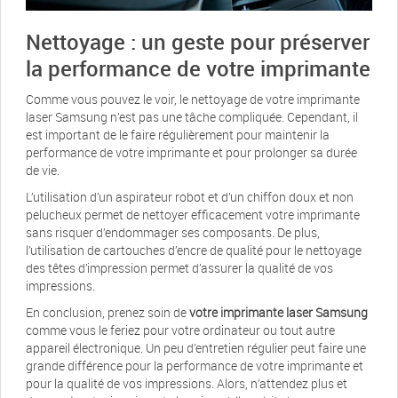
Nettoyage : un geste pour préserver
la performance de votre imprimante
Comme vous pouvez le voir, le nettoyage de votre imprimante
laser Samsung n’est pas une tâche compliquée. Cependant, il
est important de le faire régulièrement pour maintenir la
performance de votre imprimante et pour prolonger sa durée
de vie.
L’utilisation d’un aspirateur robot et d’un chiffon doux et non
pelucheux permet de nettoyer efficacement votre imprimante
sans risquer d’endommager ses composants. De plus,
l’utilisation de cartouches d’encre de qualité pour le nettoyage
des têtes d’impression permet d’assurer la qualité de vos
impressions.
En conclusion, prenez soin de
votre imprimante laser Samsung
comme vous le feriez pour votre ordinateur ou tout autre
appareil électronique. Un peu d’entretien régulier peut faire une
grande différence pour la performance de votre imprimante et
pour la qualité de vos impressions. Alors, n’attendez plus et