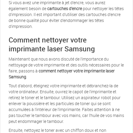
Si vous avez une imprimante à jet d’encre, vous aurez
également besoin de
cartouches d’encre
pour nettoyer les têtes
d’impression. Il est important d’utiliser des cartouches d’encre
de bonne qualité pour éviter d’endommager les têtes
d’impression.
Comment nettoyer votre
imprimante laser Samsung
Maintenant que nous avons discuté de l’importance du
nettoyage de votre imprimante et des outils nécessaires pour le
faire, passons à
comment nettoyer votre imprimante laser
Samsung
.
Tout d’abord, éteignez votre imprimante et débranchez-la de
votre ordinateur. Ensuite, ouvrez le capot de l’imprimante et
retirez le toner et le tambour. Utilisez un aspirateur robot pour
enlever la poussière et les particules de toner qui se sont
accumulées à l’intérieur de l’imprimante. Faites attention à ne
pas toucher le tambour avec vos mains, car l’huile de vos mains
peut endommager le tambour.
Ensuite, nettoyez le toner avec un chiffon doux et non