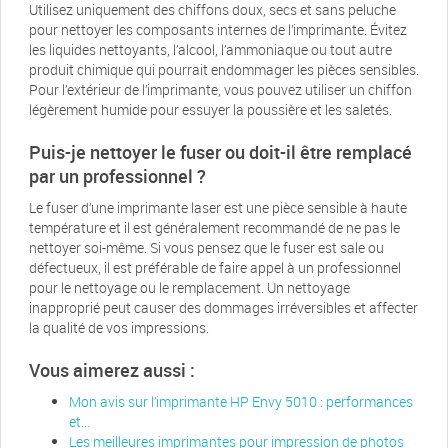
Utilisez uniquement des chiffons doux, secs et sans peluche
pour nettoyer les composants internes de l’imprimante. Évitez
les liquides nettoyants, l’alcool, l’ammoniaque ou tout autre
produit chimique qui pourrait endommager les pièces sensibles.
Pour l’extérieur de l’imprimante, vous pouvez utiliser un chiffon
légèrement humide pour essuyer la poussière et les saletés.
Puis-je nettoyer le fuser ou doit-il être remplacé
par un professionnel ?
Le fuser d’une imprimante laser est une pièce sensible à haute
température et il est généralement recommandé de ne pas le
nettoyer soi-même. Si vous pensez que le fuser est sale ou
défectueux, il est préférable de faire appel à un professionnel
pour le nettoyage ou le remplacement. Un nettoyage
inapproprié peut causer des dommages irréversibles et affecter
la qualité de vos impressions.
Vous aimerez aussi :
Mon avis sur l’imprimante HP Envy 5010 : performances
et…
Les meilleures imprimantes pour impression de photos