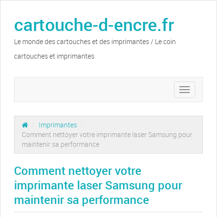
cartouche-d-encre.fr
Le monde des cartouches et des imprimantes / Le coin
cartouches et imprimantes
Toggle
navigation
/
Imprimantes
/
Comment nettoyer votre imprimante laser Samsung pour
maintenir sa performance
Comment nettoyer votre
imprimante laser Samsung pour
maintenir sa performance