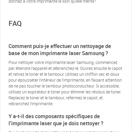
donnez à votre imprimante le soin qu’elle mérite !
FAQ
Comment puis-je effectuer un nettoyage de
base de mon imprimante laser Samsung ?
Pour nettoyer votre imprimante laser Samsung, commencez
par éteindre l’appareil et débranchez-le. Ouvrez ensuite le capot
et retirez le toner et le tambour. Utilisez un chiffon sec et doux
pour épousseter l’intérieur de l’imprimante, en faisant attention
de ne pas toucher le tambour photoconducteur. Si accessible,
utilisez un aspirateur à toner pour éliminer les résidus de toner.
Replacez le toner et le tambour, refermez le capot, et
rebranchez l’imprimante.
Y a-t-il des composants spécifiques de
l’imprimante laser que je dois nettoyer ?