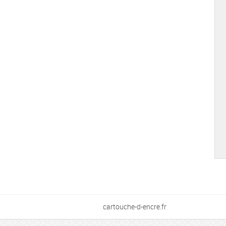
cartouche-d-encre.fr