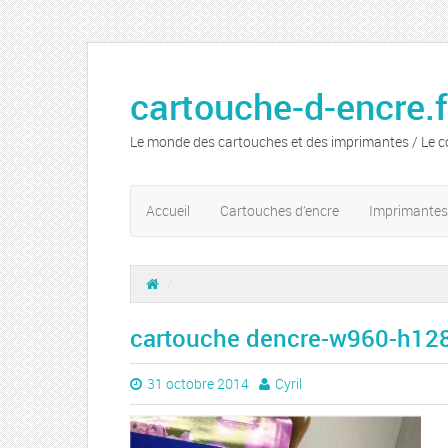
cartouche-d-encre.f
Le monde des cartouches et des imprimantes / Le c
Accueil
Cartouches d’encre
Imprimantes
/
cartouche dencre-w960-h12
31 octobre 2014
Cyril