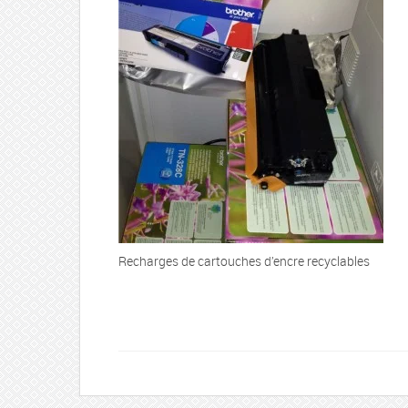
Recharges de cartouches d’encre recyclables