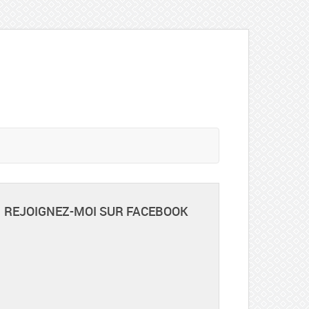
REJOIGNEZ-MOI SUR FACEBOOK