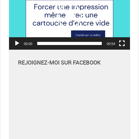
00:00
00:54
REJOIGNEZ-MOI SUR FACEBOOK