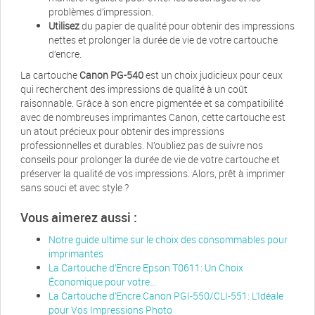
problèmes d’impression.
Utilisez
du papier de qualité pour obtenir des impressions
nettes et prolonger la durée de vie de votre cartouche
d’encre.
La cartouche
Canon PG-540
est un choix judicieux pour ceux
qui recherchent des impressions de qualité à un coût
raisonnable. Grâce à son encre pigmentée et sa compatibilité
avec de nombreuses imprimantes Canon, cette cartouche est
un atout précieux pour obtenir des impressions
professionnelles et durables. N’oubliez pas de suivre nos
conseils pour prolonger la durée de vie de votre cartouche et
préserver la qualité de vos impressions. Alors, prêt à imprimer
sans souci et avec style ?
Vous aimerez aussi :
Notre guide ultime sur le choix des consommables pour
imprimantes
La Cartouche d’Encre Epson T0611: Un Choix
Économique pour votre…
La Cartouche d’Encre Canon PGI-550/CLI-551: L’Idéale
pour Vos Impressions Photo