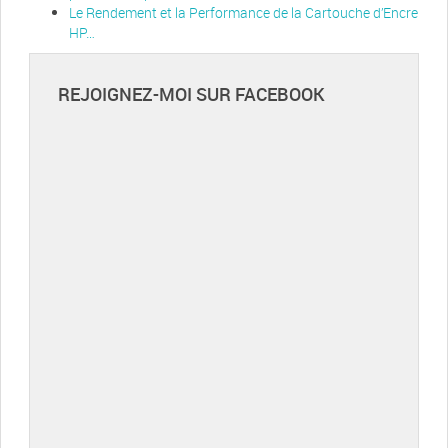
Le Rendement et la Performance de la Cartouche d’Encre
HP…
REJOIGNEZ-MOI SUR FACEBOOK