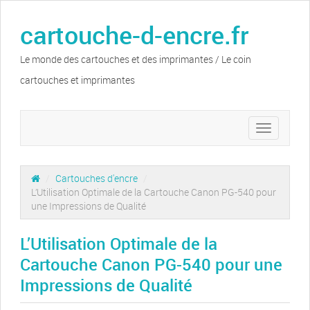
cartouche-d-encre.fr
Le monde des cartouches et des imprimantes / Le coin
cartouches et imprimantes
Toggle
navigation
/
Cartouches d'encre
/
L’Utilisation Optimale de la Cartouche Canon PG-540 pour
une Impressions de Qualité
L’Utilisation Optimale de la
Cartouche Canon PG-540 pour une
Impressions de Qualité