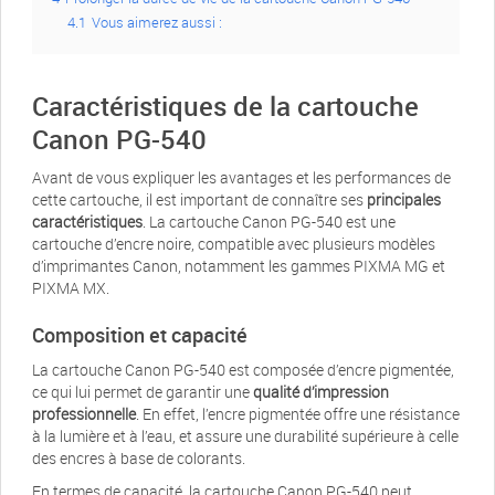
4.1
Vous aimerez aussi :
Caractéristiques de la cartouche
Canon PG-540
Avant de vous expliquer les avantages et les performances de
cette cartouche, il est important de connaître ses
principales
caractéristiques
. La cartouche Canon PG-540 est une
cartouche d’encre noire, compatible avec plusieurs modèles
d’imprimantes Canon, notamment les gammes PIXMA MG et
PIXMA MX.
Composition et capacité
La cartouche Canon PG-540 est composée d’encre pigmentée,
ce qui lui permet de garantir une
qualité d’impression
professionnelle
. En effet, l’encre pigmentée offre une résistance
à la lumière et à l’eau, et assure une durabilité supérieure à celle
des encres à base de colorants.
En termes de capacité, la cartouche Canon PG-540 peut