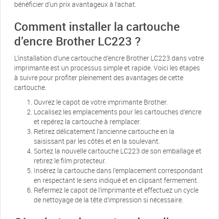
bénéficier d’un prix avantageux à l’achat.
Comment installer la cartouche
d’encre Brother LC223 ?
L’installation d’une cartouche d’encre Brother LC223 dans votre
imprimante est un processus simple et rapide. Voici les étapes
à suivre pour profiter pleinement des avantages de cette
cartouche.
Ouvrez le capot de votre imprimante Brother.
Localisez les emplacements pour les cartouches d’encre
et repérez la cartouche à remplacer.
Retirez délicatement l’ancienne cartouche en la
saisissant par les côtés et en la soulevant.
Sortez la nouvelle cartouche LC223 de son emballage et
retirez le film protecteur.
Insérez la cartouche dans l’emplacement correspondant
en respectant le sens indiqué et en clipsant fermement.
Refermez le capot de l’imprimante et effectuez un cycle
de nettoyage de la tête d’impression si nécessaire.