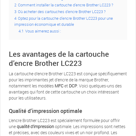
2
Comment installer la cartouche d’encre Brother LC223 ?
3
Où acheter des cartouches d’encre Brother LC223 ?
4
Optez pour la cartouche d’encre Brother LC223 pour une
impression économique et durable
4.1
Vous aimerez aussi :
Les avantages de la cartouche
d’encre Brother LC223
La cartouche d’encre Brother LC223 est conçue spécifiquement
pour les imprimantes jet d’encre de la marque Brother,
notamment les modèles
MFC
et
DCP
. Voici quelques-uns des
avantages qui font de cette cartouche un choix intéressant
pour les utilisateurs.
Qualité d’impression optimale
L’encre Brother LC223 est spécialement formulée pour offrir
une
qualité d’impression
optimale. Les impressions sont nettes
et précises, avec des couleurs vives et un noir profond. Les