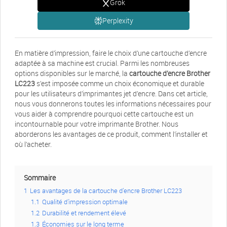
Grok
Perplexity
En matière d’impression, faire le choix d’une cartouche d’encre
adaptée à sa machine est crucial. Parmi les nombreuses
options disponibles sur le marché, la
cartouche d’encre Brother
LC223
s’est imposée comme un choix économique et durable
pour les utilisateurs d’imprimantes jet d’encre. Dans cet article,
nous vous donnerons toutes les informations nécessaires pour
vous aider à comprendre pourquoi cette cartouche est un
incontournable pour votre imprimante Brother. Nous
aborderons les avantages de ce produit, comment l’installer et
où l’acheter.
Sommaire
1
Les avantages de la cartouche d’encre Brother LC223
1.1
Qualité d’impression optimale
1.2
Durabilité et rendement élevé
1.3
Économies sur le long terme