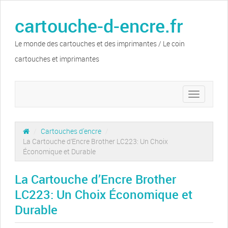
cartouche-d-encre.fr
Le monde des cartouches et des imprimantes / Le coin
cartouches et imprimantes
Toggle
navigation
/
Cartouches d'encre
/
La Cartouche d’Encre Brother LC223: Un Choix
Économique et Durable
La Cartouche d’Encre Brother
LC223: Un Choix Économique et
Durable