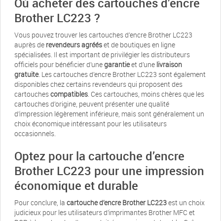
Où acheter des cartouches d’encre
Brother LC223 ?
Vous pouvez trouver les cartouches d’encre Brother LC223
auprès de
revendeurs agréés
et de boutiques en ligne
spécialisées. Il est important de privilégier les distributeurs
officiels pour bénéficier d’une
garantie
et d’une
livraison
gratuite
. Les cartouches d’encre Brother LC223 sont également
disponibles chez certains revendeurs qui proposent des
cartouches
compatibles
. Ces cartouches, moins chères que les
cartouches d’origine, peuvent présenter une qualité
d’impression légèrement inférieure, mais sont généralement un
choix économique intéressant pour les utilisateurs
occasionnels.
Optez pour la cartouche d’encre
Brother LC223 pour une impression
économique et durable
Pour conclure, la
cartouche d’encre Brother LC223
est un choix
judicieux pour les utilisateurs d’imprimantes Brother MFC et